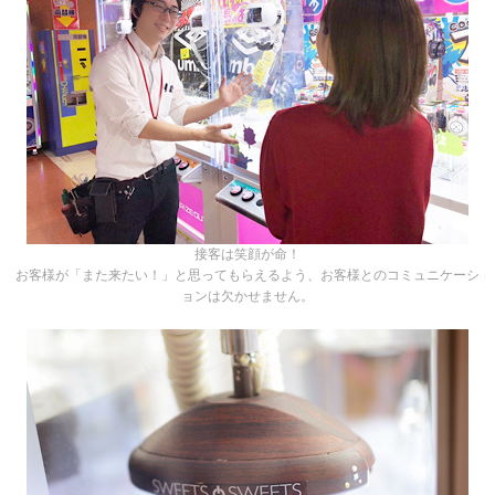
接客は笑顔が命！
お客様が「また来たい！」と思ってもらえるよう、お客様とのコミュニケーシ
ョンは欠かせません。