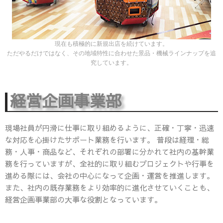
現在も積極的に新規出店を続けています。
ただやるだけではなく、その地域特性に合わせた景品・機械ラインナップを追
究しています。
経営企画事業部
現場社員が円滑に仕事に取り組めるように、正確・丁寧・迅速
な対応を心掛けたサポート業務を行います。 普段は経理・総
務・人事・商品など、それぞれの部署に分かれて社内の基幹業
務を行っていますが、全社的に取り組むプロジェクトや行事を
進める際には、会社の中心になって企画・運営を推進します。
また、社内の既存業務をより効率的に進化させていくことも、
経営企画事業部の大事な役割となっています。