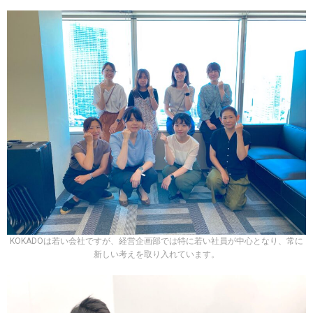
KOKADOは若い会社ですが、経営企画部では特に若い社員が中心となり、常に
新しい考えを取り入れています。