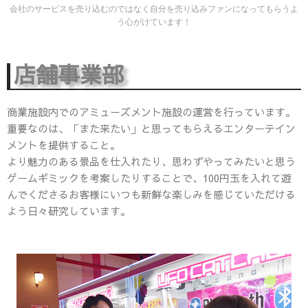
会社のサービスを売り込むのではなく自分を売り込みファンになってもらうよ
う心がけています！
店舗事業部
商業施設内でのアミューズメント施設の運営を行っています。
重要なのは、「また来たい」と思ってもらえるエンターテイン
メントを提供すること。
より魅力のある景品を仕入れたり、思わずやってみたいと思う
ゲームギミックを考案したりすることで、100円玉を入れて遊
んでくださるお客様にいつも新鮮な楽しみを感じていただける
よう日々研究しています。