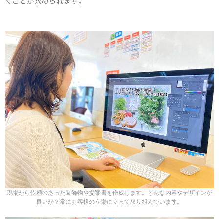
くことが求められます。
現場から依頼のあった装飾物や提案書を作成します。どんな内容やデザインが
良いか？常にお客様の立場に立って取り組んでいます。