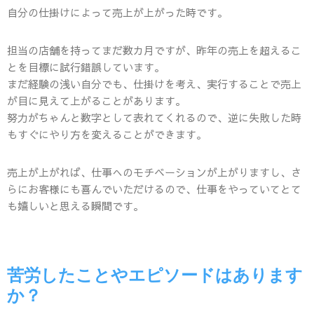
自分の仕掛けによって売上が上がった時です。
担当の店舗を持ってまだ数カ月ですが、昨年の売上を超えるこ
とを目標に試行錯誤しています。
まだ経験の浅い自分でも、仕掛けを考え、実行することで売上
が目に見えて上がることがあります。
努力がちゃんと数字として表れてくれるので、逆に失敗した時
もすぐにやり方を変えることができます。
売上が上がれば、仕事へのモチベーションが上がりますし、さ
らにお客様にも喜んでいただけるので、仕事をやっていてとて
も嬉しいと思える瞬間です。
苦労したことやエピソードはあります
か？