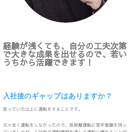
経験が浅くても、自分の工夫次第
で大きな成果を出せるので、若い
うちから活躍できます！
入社後のギャップはありますか？
思っていた以上に運転をすることです。
元々全く運転をしなかったので、長距離運転に苦手意識を持っ
ていましたが、入社後の運転講習を通して運転に慣れることが