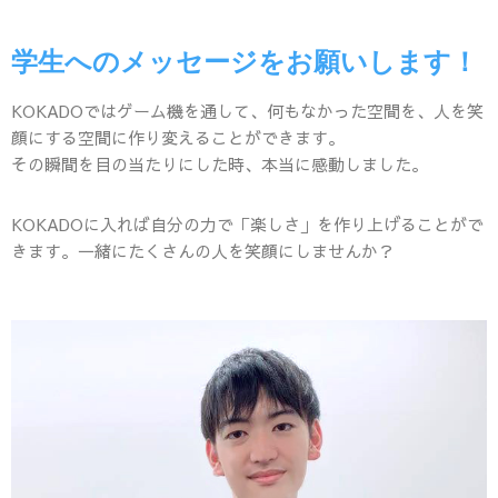
学生へのメッセージをお願いします！
KOKADOではゲーム機を通して、何もなかった空間を、人を笑
顔にする空間に作り変えることができます。
その瞬間を目の当たりにした時、本当に感動しました。
KOKADOに入れば自分の力で「楽しさ」を作り上げることがで
きます。一緒にたくさんの人を笑顔にしませんか？