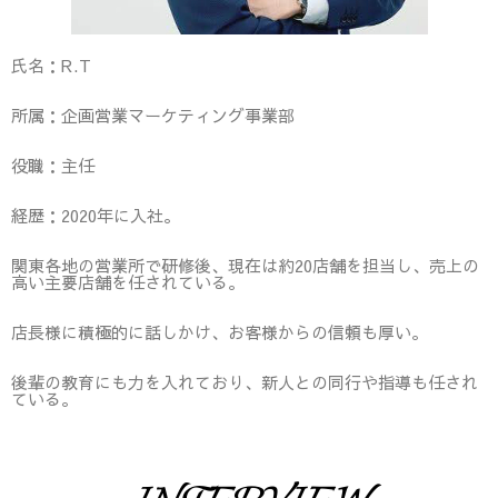
氏名：R.T
所属：企画営業マーケティング事業部
役職：主任
経歴：2020年に入社。
関東各地の営業所で研修後、現在は約20店舗を担当し、売上の
高い主要店舗を任されている。
店長様に積極的に話しかけ、お客様からの信頼も厚い。
後輩の教育にも力を入れており、新人との同行や指導も任され
ている。