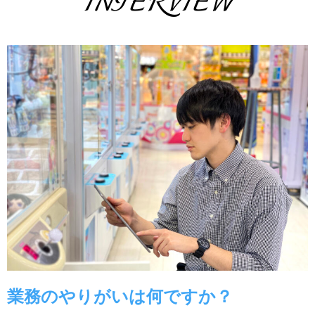
INTERVIEW
業務のやりがいは何ですか？