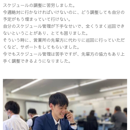
スケジュールの調整に苦労しました。
今週絶対に行かなければいけないのに、どう調整しても自分の
予定がもう埋まっていて行けない。
自分のスケジュール管理が下手なせいで、全くうまく巡回でき
ないということがあり、とても困りました。
そういう時に、営業所の先輩方に代わりに巡回に行っていただ
くなど、サポートをしてもらいました。
今でもスケジュール管理は苦手ですが、先輩方の協力もあり上
手く調整できるようになりました。