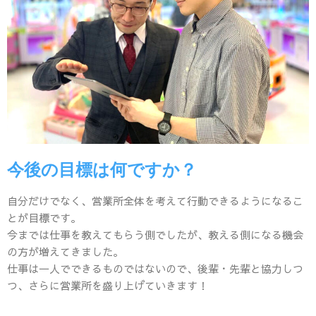
今後の目標は何ですか？
自分だけでなく、営業所全体を考えて行動できるようになるこ
とが目標です。
今までは仕事を教えてもらう側でしたが、教える側になる機会
の方が増えてきました。
仕事は一人でできるものではないので、後輩・先輩と協力しつ
つ、さらに営業所を盛り上げていきます！