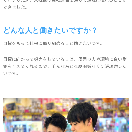
できました。
どんな人と働きたいですか？
目標をもって仕事に取り組める人と働きたいです。
目標に向かって努力をしている人は、周囲の人や環境に良い影
響を与えてくれるので、そんな方と社歴関係なく切磋琢磨した
いです。